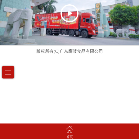
版权所有(C)广东鹰唛食品有限公司
首页